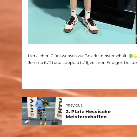
Herzlichen Glückwunsch zur Bezirksmeisterschaft!
Jemma (U12) und Leopold (U11), zu ihren Erfolgen bei d
PREVIOUS
2. Platz Hessische
Meisterschaften