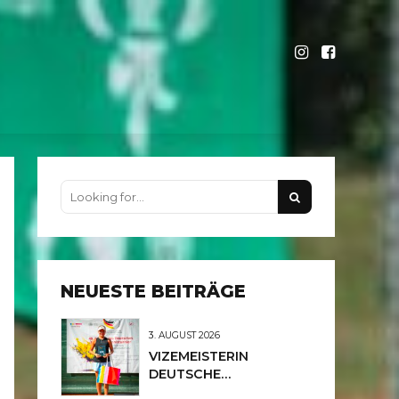
NEUESTE BEITRÄGE
3. AUGUST 2026
VIZEMEISTERIN
DEUTSCHE
MEISTERSCHAFTEN