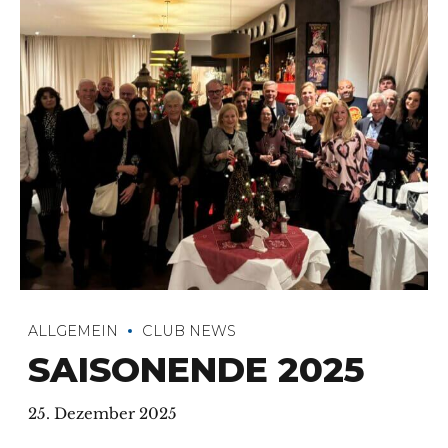
ALLGEMEIN
CLUB NEWS
SAISONENDE 2025
25. Dezember 2025