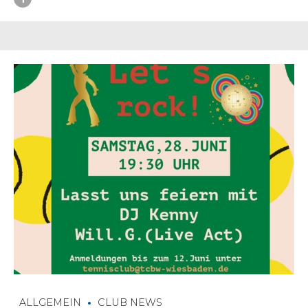
ALLGEMEIN
CLUB NEWS