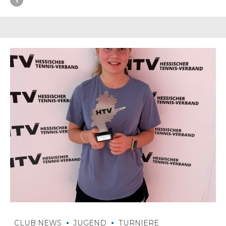
CLUB NEWS
JUGEND
TURNIERE