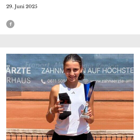
29. Juni 2025