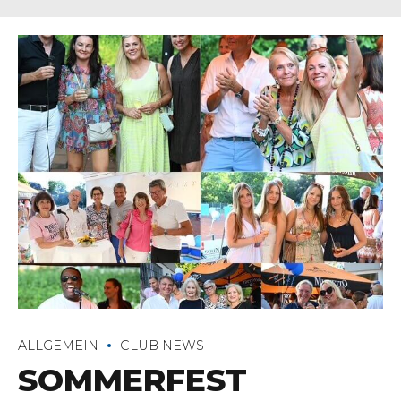
ALLGEMEIN
CLUB NEWS
SOMMERFEST