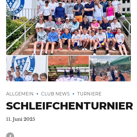
ALLGEMEIN
CLUB NEWS
TURNIERE
SCHLEIFCHENTURNIER
11. Juni 2025