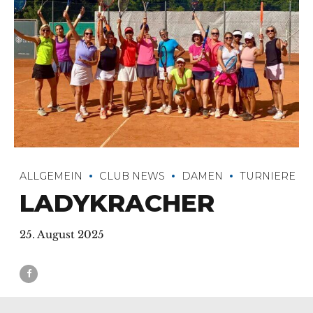
ALLGEMEIN
CLUB NEWS
DAMEN
TURNIERE
LADYKRACHER
25. August 2025