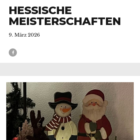
HESSISCHE
MEISTERSCHAFTEN
9. März 2026