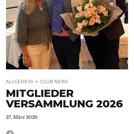
ALLGEMEIN
CLUB NEWS
MITGLIEDER
VERSAMMLUNG 2026
27. März 2026