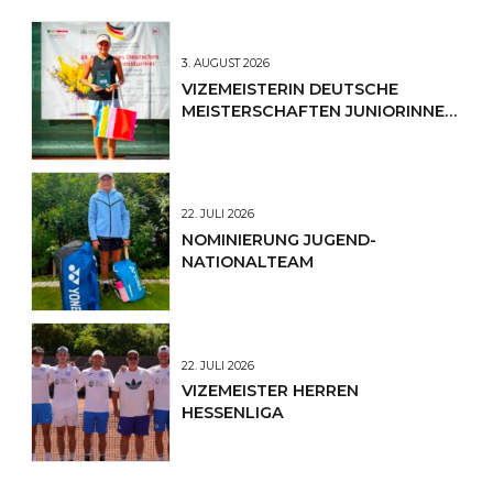
3. AUGUST 2026
VIZEMEISTERIN DEUTSCHE
MEISTERSCHAFTEN JUNIORINNEN
U12
22. JULI 2026
NOMINIERUNG JUGEND-
NATIONALTEAM
22. JULI 2026
VIZEMEISTER HERREN
HESSENLIGA