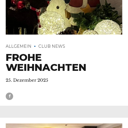
ALLGEMEIN
CLUB NEWS
FROHE
WEIHNACHTEN
25. Dezember 2025