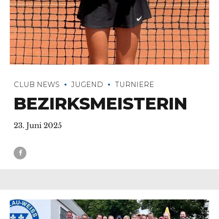
CLUB NEWS
JUGEND
TURNIERE
BEZIRKSMEISTERIN
23. Juni 2025