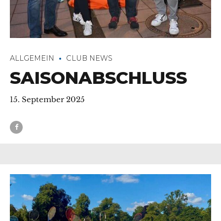
ALLGEMEIN
CLUB NEWS
SAISONABSCHLUSS
15. September 2025