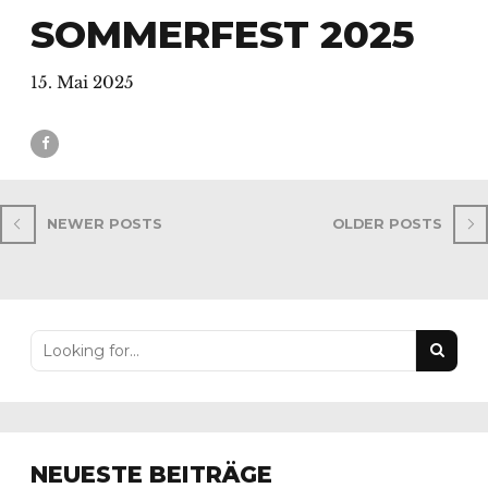
SOMMERFEST 2025
15. Mai 2025
NEWER POSTS
OLDER POSTS
NEUESTE BEITRÄGE