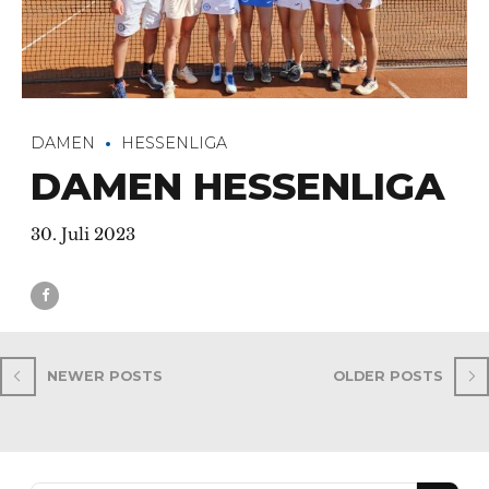
DAMEN
HESSENLIGA
DAMEN HESSENLIGA
30. Juli 2023
NEWER POSTS
OLDER POSTS