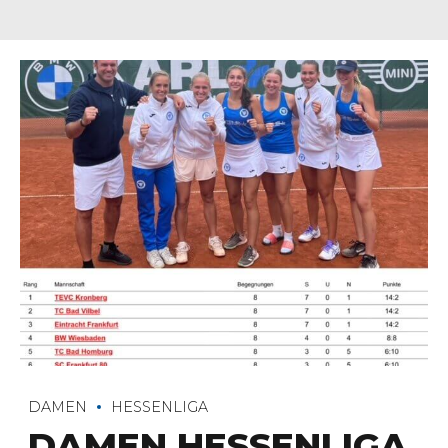
DAMEN
HESSENLIGA
DAMEN HESSENLIGA