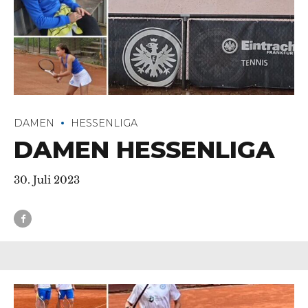
DAMEN
HESSENLIGA
DAMEN HESSENLIGA
30. Juli 2023