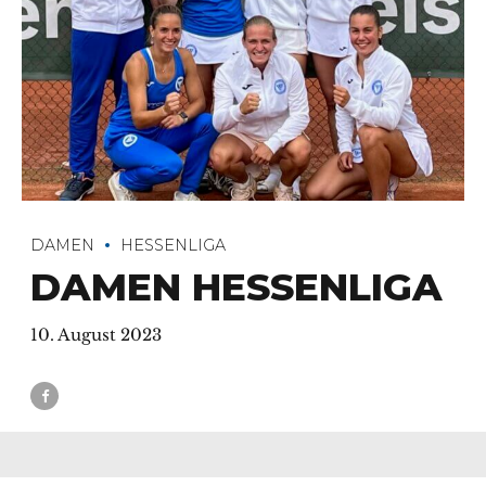
DAMEN
HESSENLIGA
DAMEN HESSENLIGA
10. August 2023