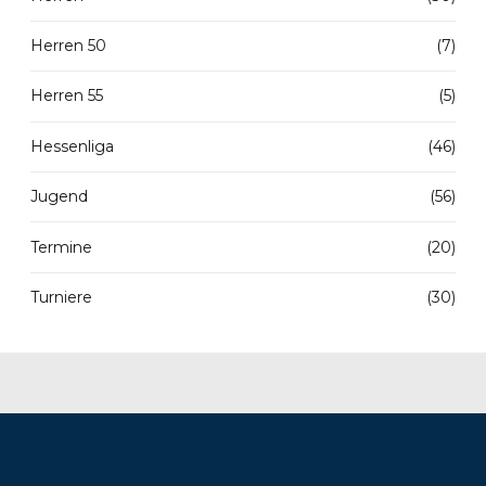
Herren 50
(7)
Herren 55
(5)
Hessenliga
(46)
Jugend
(56)
Termine
(20)
Turniere
(30)