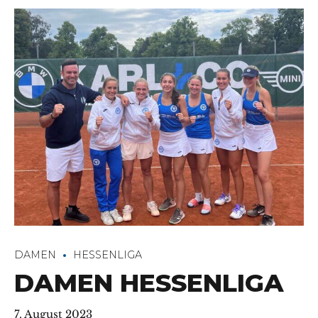
DAMEN
HESSENLIGA
DAMEN HESSENLIGA
7. August 2023