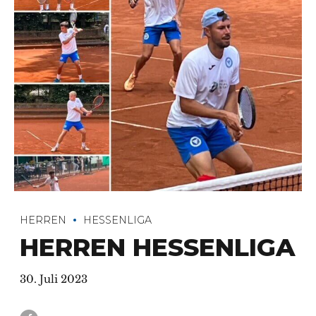
HERREN
HESSENLIGA
HERREN HESSENLIGA
30. Juli 2023