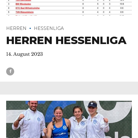
HERREN
HESSENLIGA
HERREN HESSENLIGA
14. August 2023