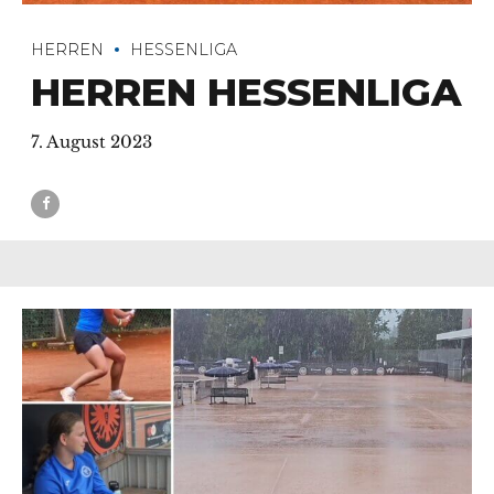
HERREN
HESSENLIGA
HERREN HESSENLIGA
7. August 2023