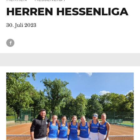
HERREN HESSENLIGA
30. Juli 2023