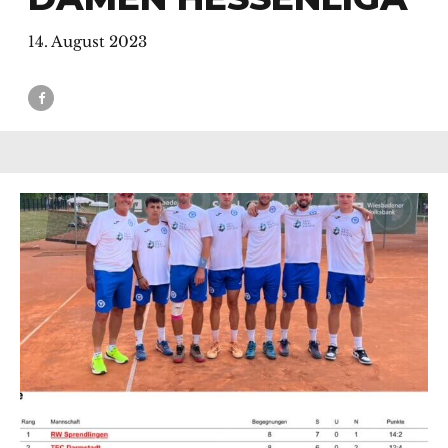
14. August 2023