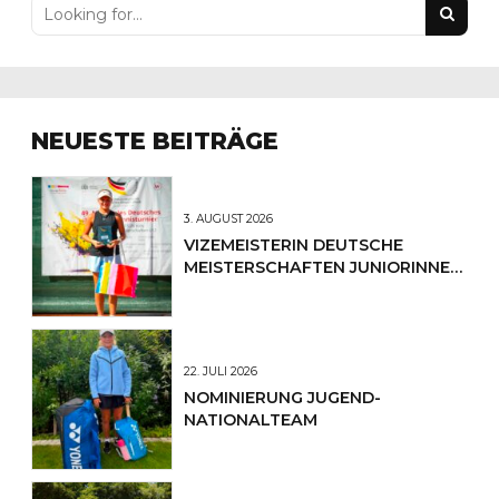
NEUESTE BEITRÄGE
3. AUGUST 2026
VIZEMEISTERIN DEUTSCHE
MEISTERSCHAFTEN JUNIORINNEN
U12
22. JULI 2026
NOMINIERUNG JUGEND-
NATIONALTEAM