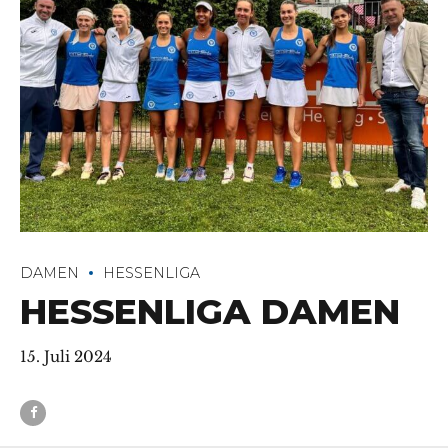
DAMEN
HESSENLIGA
HESSENLIGA DAMEN
15. Juli 2024