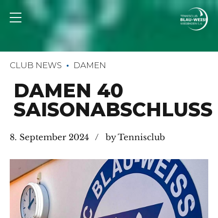
CLUB NEWS
DAMEN
DAMEN 40
SAISONABSCHLUSS
8. September 2024
by Tennisclub