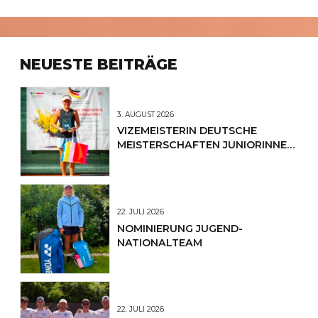
NEUESTE BEITRÄGE
3. AUGUST 2026
VIZEMEISTERIN DEUTSCHE
MEISTERSCHAFTEN JUNIORINNEN
U12
22. JULI 2026
NOMINIERUNG JUGEND-
NATIONALTEAM
22. JULI 2026