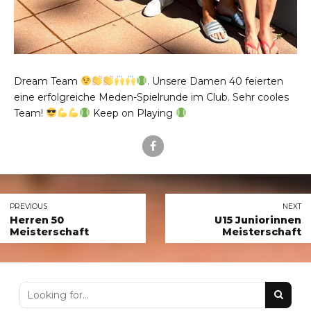
Dream Team
. Unsere Damen 40 feierten
eine erfolgreiche Meden-Spielrunde im Club. Sehr cooles
Team!
Keep on Playing
PREVIOUS
NEXT
Herren 50
U15 Juniorinnen
Meisterschaft
Meisterschaft