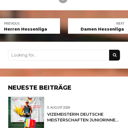
PREVIOUS
NEXT
Herren Hessenliga
Damen Hessenliga
NEUESTE BEITRÄGE
3. AUGUST 2026
VIZEMEISTERIN DEUTSCHE
MEISTERSCHAFTEN JUNIORINNEN
U12