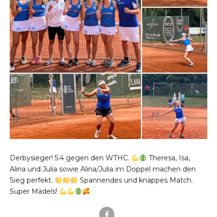
Derbysieger! 5:4 gegen den WTHC.
Theresa, Isa,
Alina und Julia sowie Alina/Julia im Doppel machen den
Sieg perfekt.
Spannendes und knappes Match.
Super Mädels!