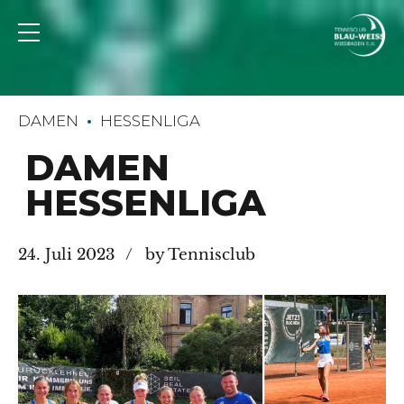
DAMEN
HESSENLIGA
DAMEN
HESSENLIGA
24. Juli 2023
by Tennisclub