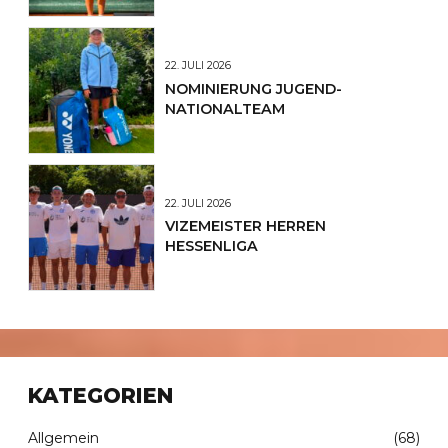
22. JULI 2026
NOMINIERUNG JUGEND-
NATIONALTEAM
22. JULI 2026
VIZEMEISTER HERREN
HESSENLIGA
KATEGORIEN
Allgemein
(68)