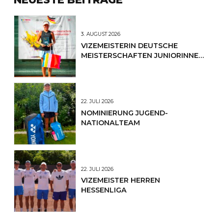
3. AUGUST 2026
VIZEMEISTERIN DEUTSCHE
MEISTERSCHAFTEN JUNIORINNEN
U12
22. JULI 2026
NOMINIERUNG JUGEND-
NATIONALTEAM
22. JULI 2026
VIZEMEISTER HERREN
HESSENLIGA