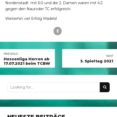
Nordenstadt mit 6:0 und die 2. Damen waren mit 4:2
gegen den Nauroder TC erfolgreich.
Weiterhin viel Erfolg Mädels!
PREVIOUS
NEXT
Hessenliga Herren ab
3. Spieltag 2021
17.07.2021 beim TCBW
NEUESTE BEITRÄGE