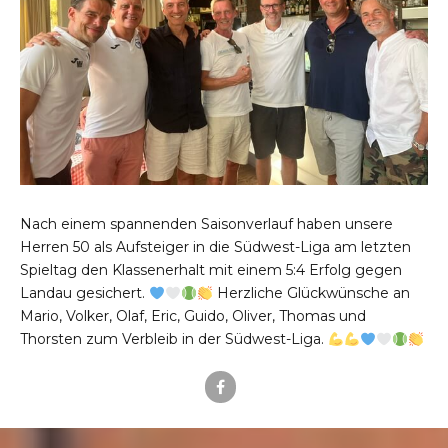
Nach einem spannenden Saisonverlauf haben unsere
Herren 50 als Aufsteiger in die Südwest-Liga am letzten
Spieltag den Klassenerhalt mit einem 5:4 Erfolg gegen
Landau gesichert.
Herzliche Glückwünsche an
Mario, Volker, Olaf, Eric, Guido, Oliver, Thomas und
Thorsten zum Verbleib in der Südwest-Liga.