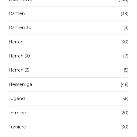
Damen
(39)
Damen 30
(3)
Herren
(30)
Herren 50
(7)
Herren 55
(5)
Hessenliga
(46)
Jugend
(56)
Termine
(20)
Turniere
(30)