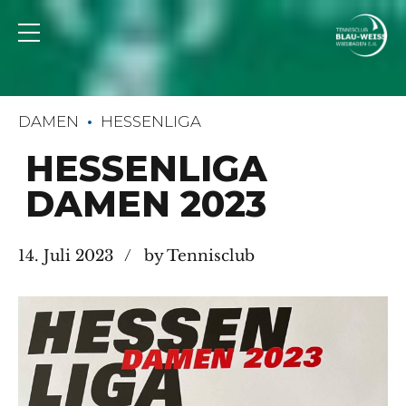
DAMEN
HESSENLIGA
HESSENLIGA
DAMEN 2023
14. Juli 2023
by Tennisclub