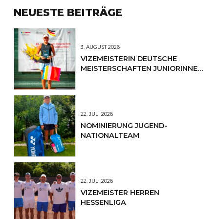
NEUESTE BEITRÄGE
3. AUGUST 2026
VIZEMEISTERIN DEUTSCHE
MEISTERSCHAFTEN JUNIORINNEN
U12
22. JULI 2026
NOMINIERUNG JUGEND-
NATIONALTEAM
22. JULI 2026
VIZEMEISTER HERREN
HESSENLIGA