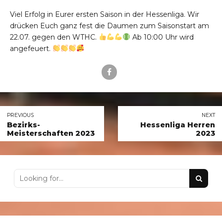
Viel Erfolg in Eurer ersten Saison in der Hessenliga. Wir
drücken Euch ganz fest die Daumen zum Saisonstart am
22.07. gegen den WTHC.
Ab 10:00 Uhr wird
angefeuert.
PREVIOUS
NEXT
Bezirks-
Hessenliga Herren
Meisterschaften 2023
2023