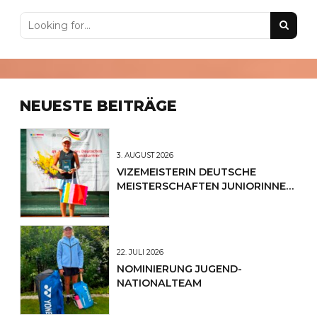
NEUESTE BEITRÄGE
3. AUGUST 2026
VIZEMEISTERIN DEUTSCHE
MEISTERSCHAFTEN JUNIORINNEN
U12
22. JULI 2026
NOMINIERUNG JUGEND-
NATIONALTEAM