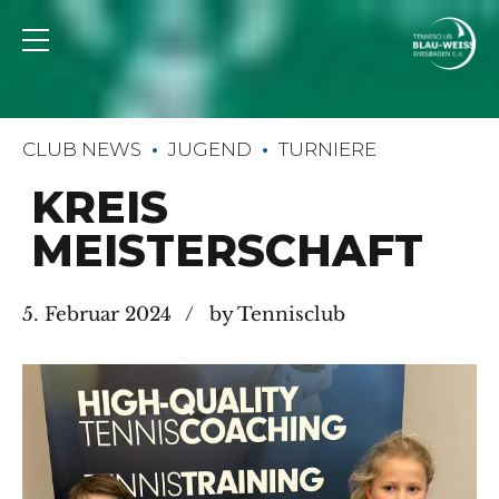
CLUB NEWS
JUGEND
TURNIERE
KREIS
MEISTERSCHAFT
5. Februar 2024
by Tennisclub