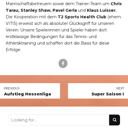
Mannschaftsbetreuern sowie dem Trainer-Team um
Chris
Tarau, Stanley Shaw, Pavel Gerla
und
Klaus Luisser.
Die Kooperation mit dem
T2 Sports Health Club
(ehem.
VITIS) erweist sich als absoluter Glücksgriff für unseren
Verein. Unsere Spielerinnen und Spieler haben dort
erstklassige Bedingungen für das Tennis- und
Athletiktraining und schaffen dort die Basis für diese
Erfolge.
PREVIOUS
NEXT
Aufstieg Hessenliga
Super Saison I