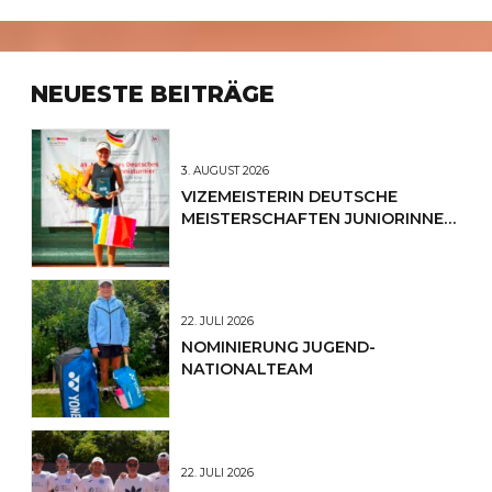
NEUESTE BEITRÄGE
3. AUGUST 2026
VIZEMEISTERIN DEUTSCHE
MEISTERSCHAFTEN JUNIORINNEN
U12
22. JULI 2026
NOMINIERUNG JUGEND-
NATIONALTEAM
22. JULI 2026