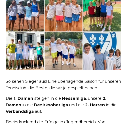
So sehen Sieger aus! Eine überragende Saison für unseren
Tennisclub, die Beste, die wir je gespielt haben.
Die
1. Damen
steigen in die
Hessenliga
, unsere
2.
Damen
in die
Bezirksoberliga
und die
2. Herren
in die
Verbandsliga
auf.
Beeindruckend die Erfolge im Jugendbereich. Von