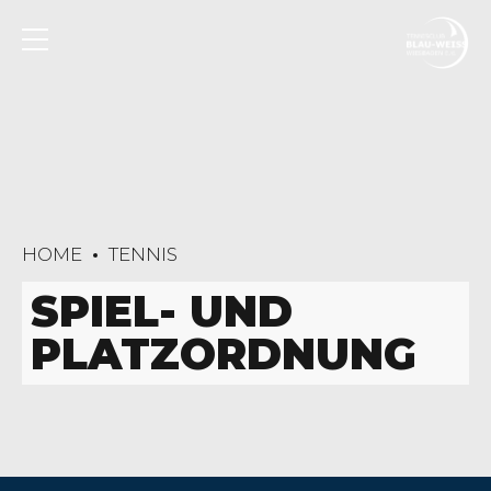
HOME
TENNIS
SPIEL- UND
PLATZORDNUNG