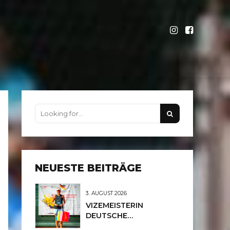
NEUESTE BEITRÄGE
3. AUGUST 2026
VIZEMEISTERIN
DEUTSCHE
MEISTERSCHAFTEN