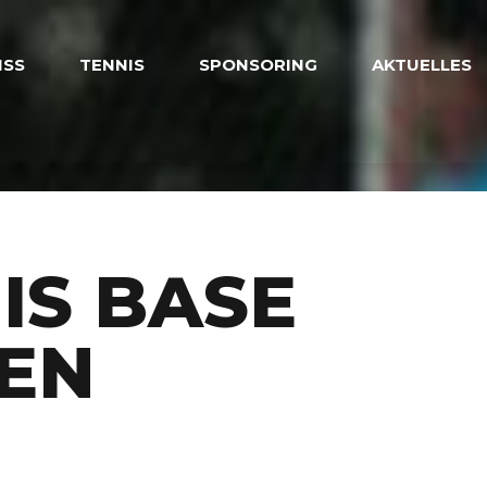
ISS
TENNIS
SPONSORING
AKTUELLES
IS BASE
EN