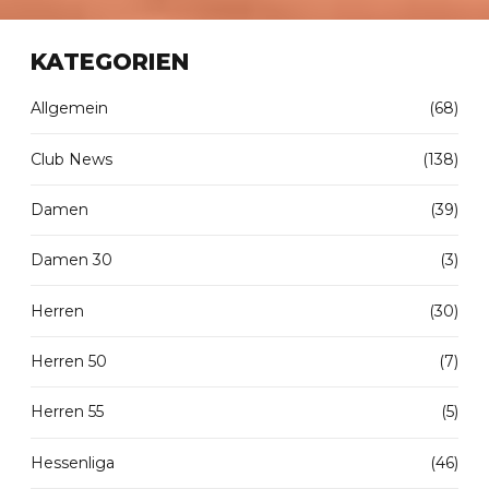
KATEGORIEN
Allgemein
(68)
Club News
(138)
Damen
(39)
Damen 30
(3)
Herren
(30)
Herren 50
(7)
Herren 55
(5)
Hessenliga
(46)