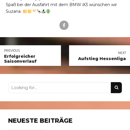
Spaß bei der Ausfahrt mit dem BMW iX3 wünschen wir
Suzana.
PREVIOUS
NEXT
Erfolgreicher
Aufstieg Hessenliga
Saisonverlauf
NEUESTE BEITRÄGE