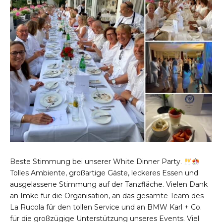
Beste Stimmung bei unserer White Dinner Party.
Tolles Ambiente, großartige Gäste, leckeres Essen und
ausgelassene Stimmung auf der Tanzfläche. Vielen Dank
an Imke für die Organisation, an das gesamte Team des
La Rucola für den tollen Service und an BMW Karl + Co.
für die großzügige Unterstützung unseres Events. Viel