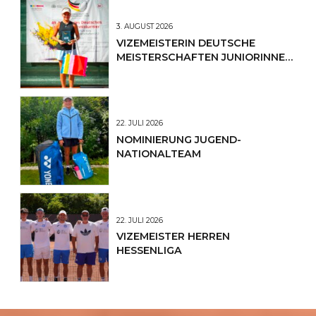
3. AUGUST 2026
VIZEMEISTERIN DEUTSCHE
MEISTERSCHAFTEN JUNIORINNEN
U12
22. JULI 2026
NOMINIERUNG JUGEND-
NATIONALTEAM
22. JULI 2026
VIZEMEISTER HERREN
HESSENLIGA