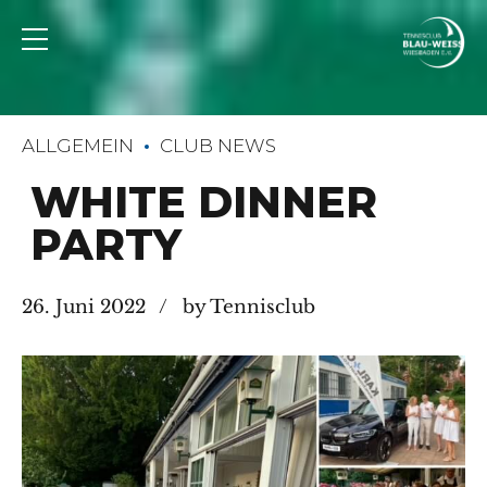
ALLGEMEIN
CLUB NEWS
WHITE DINNER
PARTY
26. Juni 2022
by Tennisclub