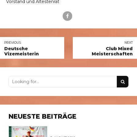
Vorstand und Ältestenrat
PREVIOUS
NEXT
Deutsche
Club Mixed
Vizemeisterin
Meisterschaften
NEUESTE BEITRÄGE