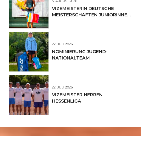
3. AUGUST 2026
VIZEMEISTERIN DEUTSCHE
MEISTERSCHAFTEN JUNIORINNEN
U12
22. JULI 2026
NOMINIERUNG JUGEND-
NATIONALTEAM
22. JULI 2026
VIZEMEISTER HERREN
HESSENLIGA