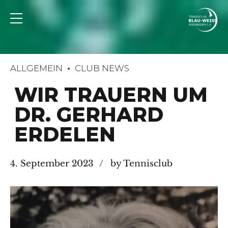
ALLGEMEIN
CLUB NEWS
WIR TRAUERN UM
DR. GERHARD
ERDELEN
4. September 2023
by Tennisclub