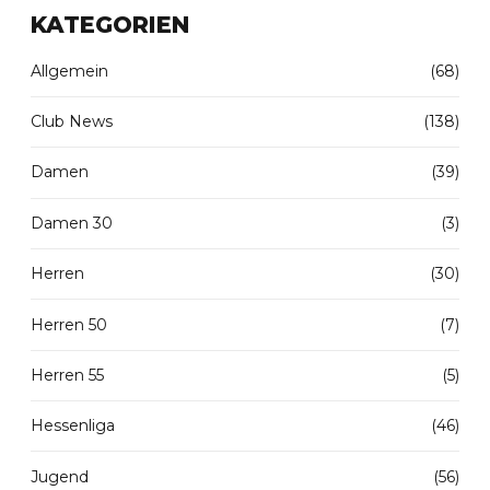
KATEGORIEN
Allgemein
(68)
Club News
(138)
Damen
(39)
Damen 30
(3)
Herren
(30)
Herren 50
(7)
Herren 55
(5)
Hessenliga
(46)
Jugend
(56)