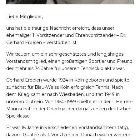
Liebe Mitglieder,
uns hat die traurige Nachricht erreicht, dass unser
ehemaliger 1. Vorsitzender und Ehrenvorsitzender – Dr.
Gerhard Erdelen – verstorben ist.
Wir trauern um ein sehr geschätztes und langjähriges
Vorstandsmitglied, einen großartigen Sportler und Freund,
der mehr als 74 Jahre für unseren Tennisclub aktiv war.
Gerhard Erdelen wurde 1924 in Köln geboren und spielte
zunächst für Blau-Weiss Köln erfolgreich Tennis. Nach
dem Krieg kam er nach Wiesbaden, und trat 1949 in
unseren Club ein. Von 1950-1959 spielte er in der 1. Herren-
Mannschaft in der Oberliga, der damals ersten deutschen
Spielklasse.
Er war 16 Jahre in verschiedenen Vorstandsämtern tätig,
davon 10 Jahre als 1. Vorsitzender. Danach war er weitere