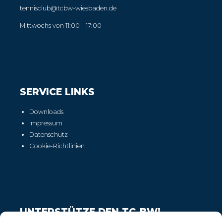
tennisclub@tcbw-wiesbaden.de
Mittwochs von 11:00 – 17:00
SERVICE LINKS
Downloads
Impressum
Datenschutz
Cookie-Richtlinien
UNTERSTÜTZE DEN TC-BW!