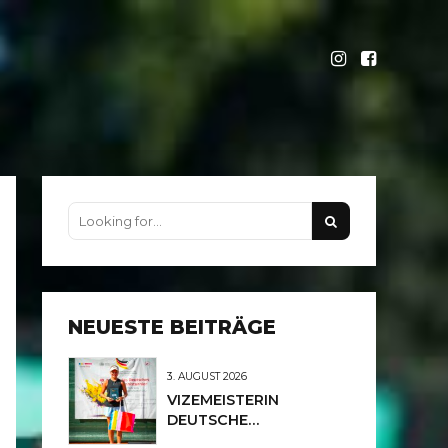
NEUESTE BEITRÄGE
3. AUGUST 2026
VIZEMEISTERIN
DEUTSCHE
MEISTERSCHAFTEN