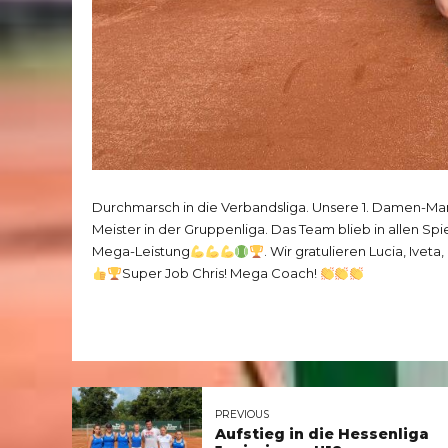
Durchmarsch in die Verbandsliga. Unsere 1. Damen-Mann
Meister in der Gruppenliga. Das Team blieb in allen S
Mega-Leistung
. Wir gratulieren Lucia, Iveta
Super Job Chris! Mega Coach!
PREVIOUS
Aufstieg in die Hessenliga