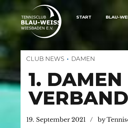
START
BLAU-WE
CLUB NEWS
DAMEN
1. DAMEN
VERBAND
19. September 2021
by Tennis