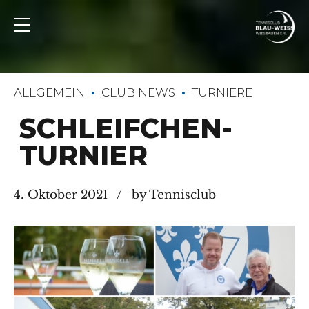
ALLGEMEIN
CLUB NEWS
TURNIERE
SCHLEIFCHEN-
TURNIER
4. Oktober 2021
by Tennisclub