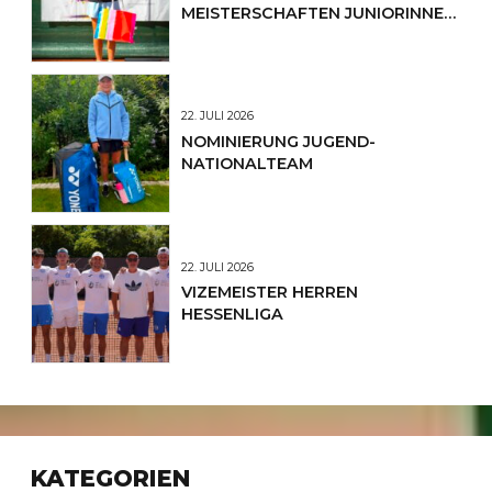
MEISTERSCHAFTEN JUNIORINNEN
U12
22. JULI 2026
NOMINIERUNG JUGEND-
NATIONALTEAM
22. JULI 2026
VIZEMEISTER HERREN
HESSENLIGA
KATEGORIEN