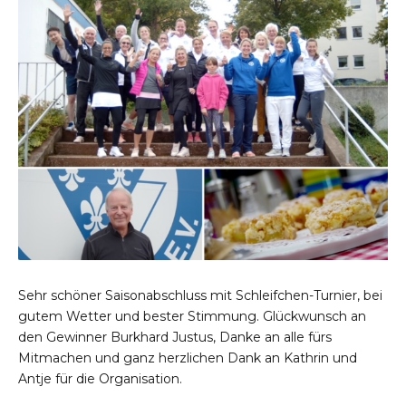
Sehr schöner Saisonabschluss mit Schleifchen-Turnier, bei
gutem Wetter und bester Stimmung. Glückwunsch an
den Gewinner Burkhard Justus, Danke an alle fürs
Mitmachen und ganz herzlichen Dank an Kathrin und
Antje für die Organisation.