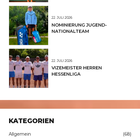
22. JULI 2026
NOMINIERUNG JUGEND-
NATIONALTEAM
22. JULI 2026
VIZEMEISTER HERREN
HESSENLIGA
KATEGORIEN
Allgemein
(68)