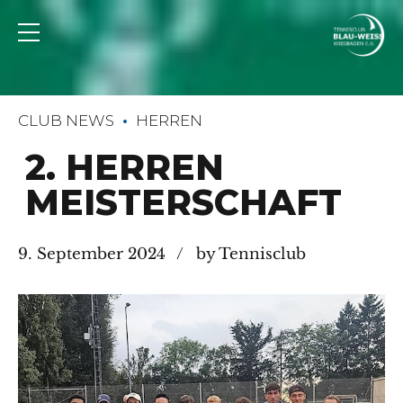
CLUB NEWS
HERREN
2. HERREN
MEISTERSCHAFT
9. September 2024
by Tennisclub