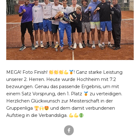
MEGA! Foto Finish!
! Ganz starke Leistung
unserer 2. Herren. Heute wurde Hochheim mit 7:2
bezwungen. Genau das passende Ergebnis, um mit
einem Satz Vorsprung, den 1. Platz
zu verteidigen.
Herzlichen Glückwunsch zur Meisterschaft in der
Gruppenliga
und dem damit verbundenen
Aufstieg in die Verbandsliga.