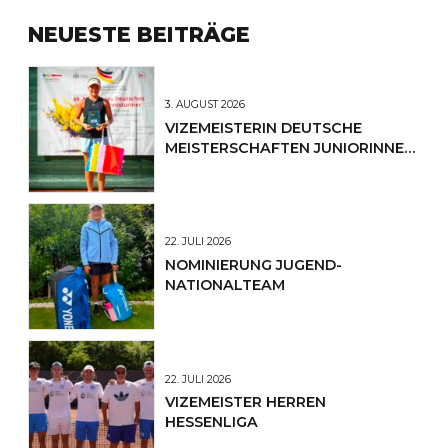
NEUESTE BEITRÄGE
3. AUGUST 2026
VIZEMEISTERIN DEUTSCHE
MEISTERSCHAFTEN JUNIORINNEN
U12
22. JULI 2026
NOMINIERUNG JUGEND-
NATIONALTEAM
22. JULI 2026
VIZEMEISTER HERREN
HESSENLIGA