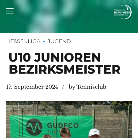
HESSENLIGA
JUGEND
U10 JUNIOREN
BEZIRKSMEISTER
17. September 2024
by Tennisclub