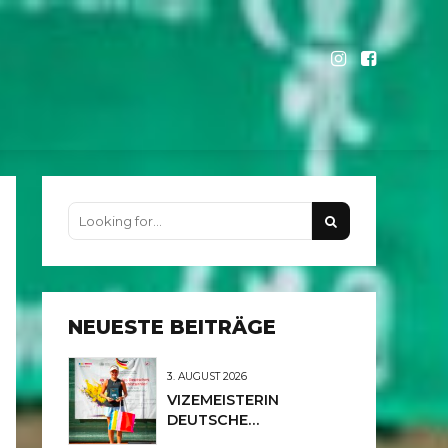
NEUESTE BEITRÄGE
3. AUGUST 2026
VIZEMEISTERIN
DEUTSCHE
MEISTERSCHAFTEN