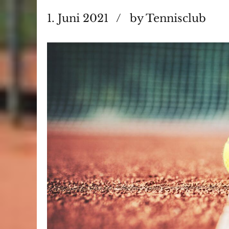
1. Juni 2021
by Tennisclub