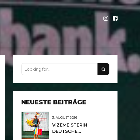
NEUESTE BEITRÄGE
3. AUGUST 2026
VIZEMEISTERIN
DEUTSCHE
MEISTERSCHAFTEN