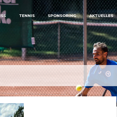
ISS
TENNIS
SPONSORING
AKTUELLES