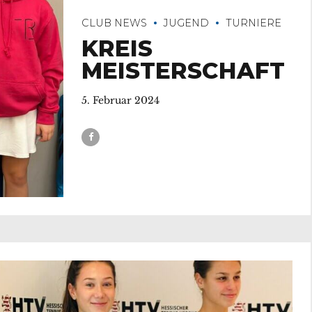
CLUB NEWS
JUGEND
TURNIERE
KREIS
MEISTERSCHAFT
5. Februar 2024