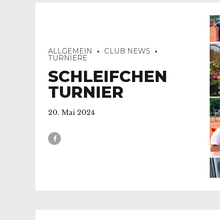
ALLGEMEIN
CLUB NEWS
TURNIERE
SCHLEIFCHEN
TURNIER
20. Mai 2024