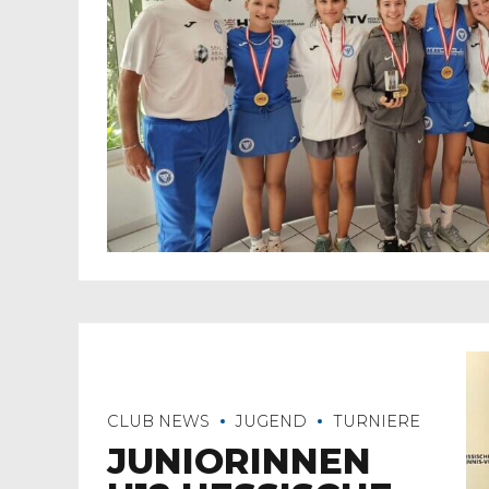
CLUB NEWS
JUGEND
TURNIERE
JUNIORINNEN