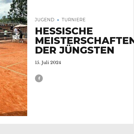
JUGEND
TURNIERE
HESSISCHE
MEISTERSCHAFTE
DER JÜNGSTEN
15. Juli 2024