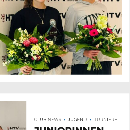
CLUB NEWS
JUGEND
TURNIERE