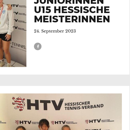
JUNIORINNEN
U15 HESSISCHE
MEISTERINNEN
24. September 2023