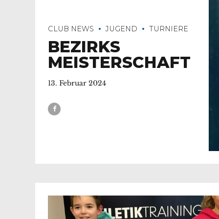
CLUB NEWS
JUGEND
TURNIERE
BEZIRKS
MEISTERSCHAFT
13. Februar 2024