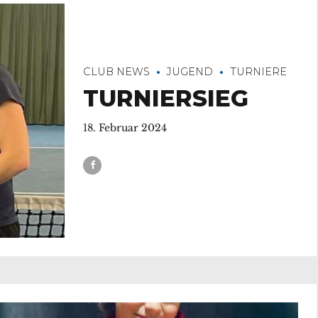
CLUB NEWS
JUGEND
TURNIERE
TURNIERSIEG
18. Februar 2024