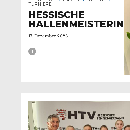
TURNIERE
HESSISCHE
HALLENMEISTERIN
17. Dezember 2023