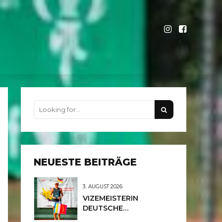
NEUESTE BEITRÄGE
3. AUGUST 2026
VIZEMEISTERIN
DEUTSCHE
MEISTERSCHAFTEN