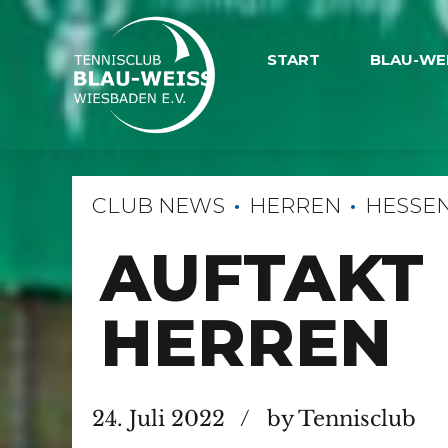
START
BLAU-WE
CLUB NEWS
HERREN
HESSEN
AUFTAKT
HERREN
24. Juli 2022
by Tennisclub