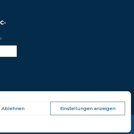
C-
t!
Ablehnen
Einstellungen anzeigen