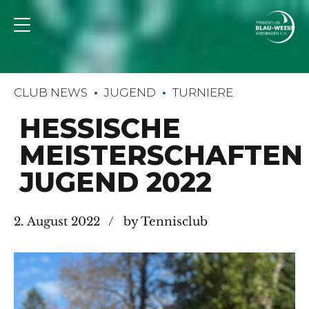
CLUB NEWS
JUGEND
TURNIERE
HESSISCHE
MEISTERSCHAFTEN
JUGEND 2022
2. August 2022
by Tennisclub