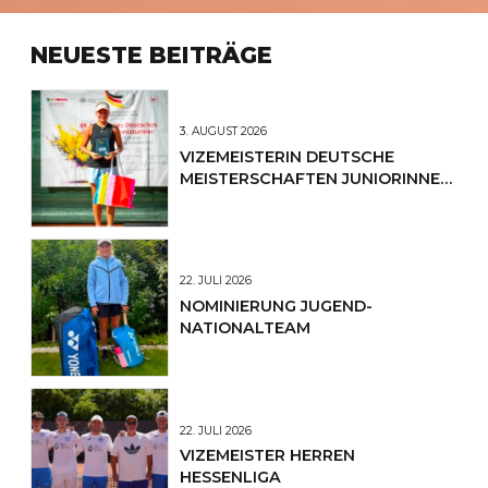
NEUESTE BEITRÄGE
3. AUGUST 2026
VIZEMEISTERIN DEUTSCHE
MEISTERSCHAFTEN JUNIORINNEN
U12
22. JULI 2026
NOMINIERUNG JUGEND-
NATIONALTEAM
22. JULI 2026
VIZEMEISTER HERREN
HESSENLIGA