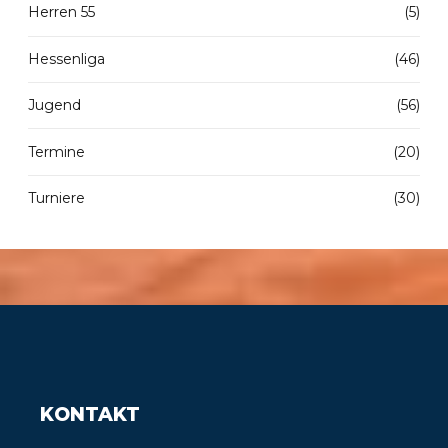
Herren 55
(5)
Hessenliga
(46)
Jugend
(56)
Termine
(20)
Turniere
(30)
KONTAKT