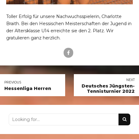
Toller Erfolg für unsere Nachwuchsspielerin, Charlotte
Braith. Bei den Hessischen Meisterschaften der Jugend in
der Altersklasse U14 erreichte sie den 2. Platz. Wir
gratulieren ganz herzlich.
NEXT
PREVIOUS
Deutsches Jüngsten-
Hessenliga Herren
Tennisturnier 2022