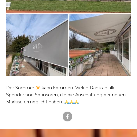
Der Sommer
kann kommen. Vielen Dank an alle
Spender und Sponsoren, die die Anschaffung der neuen
Markise ermöglicht haben.