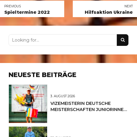
PREVIOUS
NEXT
Spieltermine 2022
Hilfsaktion Ukraine
NEUESTE BEITRÄGE
3. AUGUST 2026
VIZEMEISTERIN DEUTSCHE
MEISTERSCHAFTEN JUNIORINNEN
U12