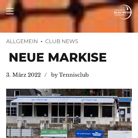
ALLGEMEIN
CLUB NEWS
NEUE MARKISE
3. März 2022
by Tennisclub