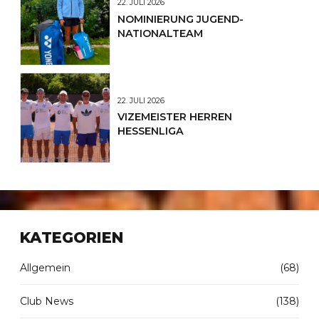
22. JULI 2026
NOMINIERUNG JUGEND-
NATIONALTEAM
22. JULI 2026
VIZEMEISTER HERREN
HESSENLIGA
KATEGORIEN
Allgemein
(68)
Club News
(138)