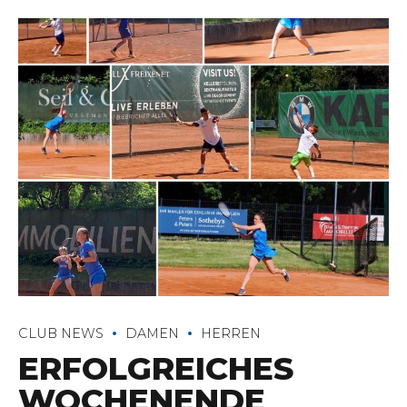
CLUB NEWS
DAMEN
HERREN
ERFOLGREICHES
WOCHENENDE