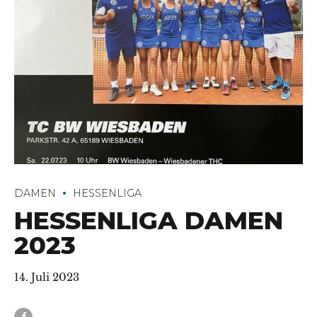
DAMEN
HESSENLIGA
HESSENLIGA DAMEN
2023
14. Juli 2023