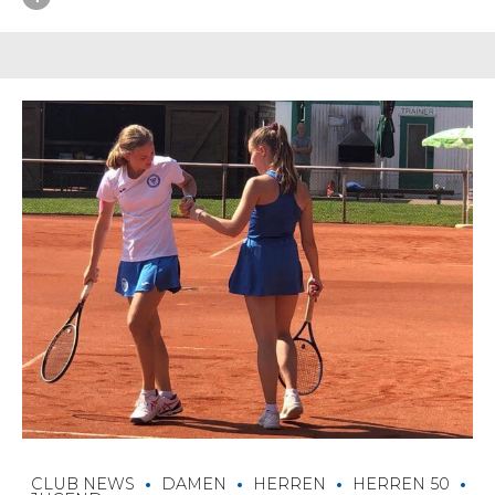
CLUB NEWS
DAMEN
HERREN
HERREN 50