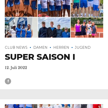
CLUB NEWS
DAMEN
HERREN
JUGEND
SUPER SAISON I
12. Juli 2022