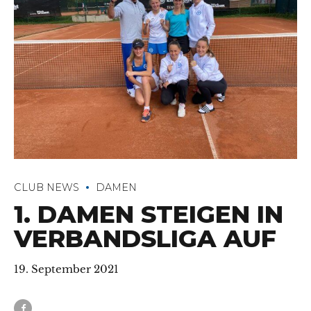
CLUB NEWS
DAMEN
1. DAMEN STEIGEN IN
VERBANDSLIGA AUF
19. September 2021