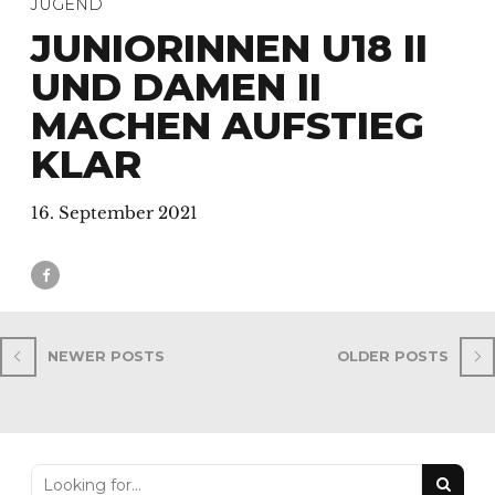
JUGEND
JUNIORINNEN U18 II
UND DAMEN II
MACHEN AUFSTIEG
KLAR
16. September 2021
NEWER POSTS
OLDER POSTS