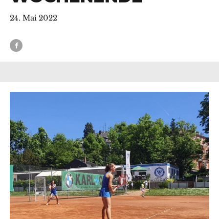
24. Mai 2022