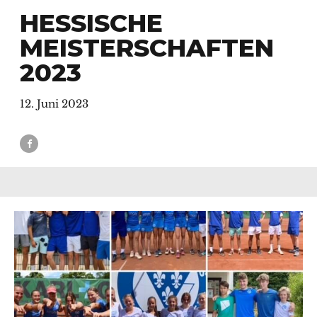
HESSISCHE
MEISTERSCHAFTEN
2023
12. Juni 2023