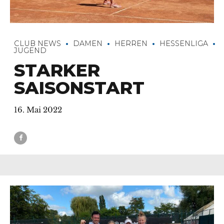
CLUB NEWS
DAMEN
HERREN
HESSENLIGA
JUGEND
STARKER
SAISONSTART
16. Mai 2022