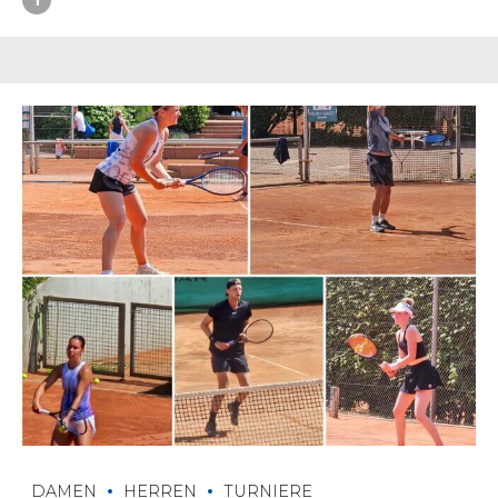
DAMEN
HERREN
TURNIERE