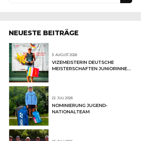
NEUESTE BEITRÄGE
3. AUGUST 2026
VIZEMEISTERIN DEUTSCHE
MEISTERSCHAFTEN JUNIORINNEN
U12
22. JULI 2026
NOMINIERUNG JUGEND-
NATIONALTEAM