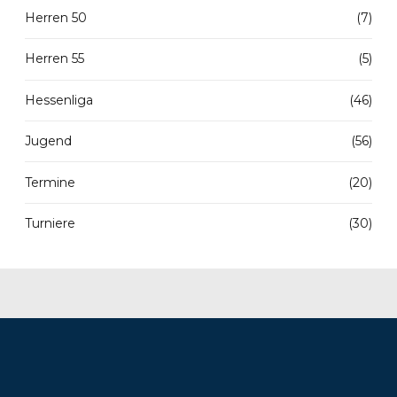
Herren 50
(7)
Herren 55
(5)
Hessenliga
(46)
Jugend
(56)
Termine
(20)
Turniere
(30)