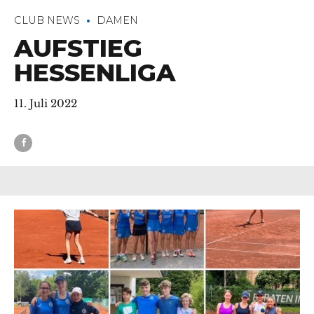
CLUB NEWS
DAMEN
AUFSTIEG
HESSENLIGA
11. Juli 2022